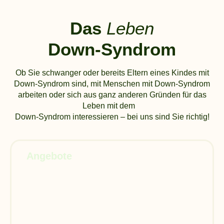
Das
Leben
Down-Syndrom
Ob Sie schwanger oder bereits Eltern eines Kindes mit
Down-Syndrom sind, mit Menschen mit Down-Syndrom
arbeiten oder sich aus ganz anderen Gründen für das
Leben mit dem
Down-Syndrom interessieren – bei uns sind Sie richtig!
Angebote