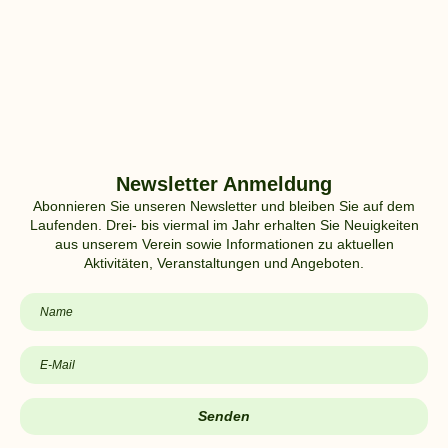
Newsletter Anmeldung
Abonnieren Sie unseren Newsletter und bleiben Sie auf dem
Laufenden. Drei- bis viermal im Jahr erhalten Sie Neuigkeiten
aus unserem Verein sowie Informationen zu aktuellen
Aktivitäten, Veranstaltungen und Angeboten.