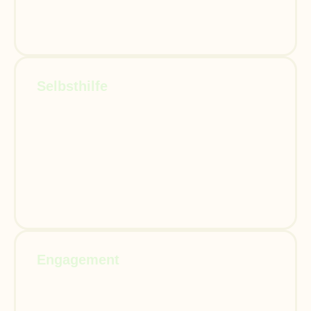
Selbsthilfe
Engagement