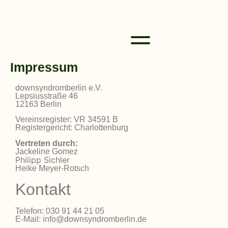
Impressum
downsyndromberlin e.V.
Lepsiusstraße 46
12163 Berlin
Vereinsregister: VR 34591 B
Registergericht: Charlottenburg
Vertreten durch:
Jackeline Gomez
Philipp Sichler
Heike Meyer-Rotsch
Kontakt
Telefon: 030 91 44 21 05
E-Mail: info@downsyndromberlin.de