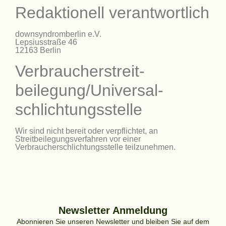
Redaktionell verantwortlich
downsyndromberlin e.V.
Lepsiusstraße 46
12163 Berlin
Verbraucher­streit­
beilegung/Universal­
schlichtungs­stelle
Wir sind nicht bereit oder verpflichtet, an
Streitbeilegungsverfahren vor einer
Verbraucherschlichtungsstelle teilzunehmen.
Newsletter Anmeldung
Abonnieren Sie unseren Newsletter und bleiben Sie auf dem